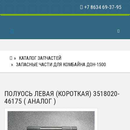
+7 8634 69-37-95
Toggle 
КАТАЛОГ ЗАПЧАСТЕЙ
ЗАПАСНЫЕ ЧАСТИ ДЛЯ КОМБАЙНА ДОН-1500
ПОЛУОСЬ ЛЕВАЯ (КОРОТКАЯ) 3518020-
46175 ( АНАЛОГ )