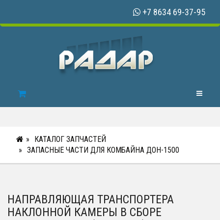
+7 8634 69-37-95
Toggle N
КАТАЛОГ ЗАПЧАСТЕЙ
ЗАПАСНЫЕ ЧАСТИ ДЛЯ КОМБАЙНА ДОН-1500
НАПРАВЛЯЮЩАЯ ТРАНСПОРТЕРА
НАКЛОННОЙ КАМЕРЫ В СБОРЕ