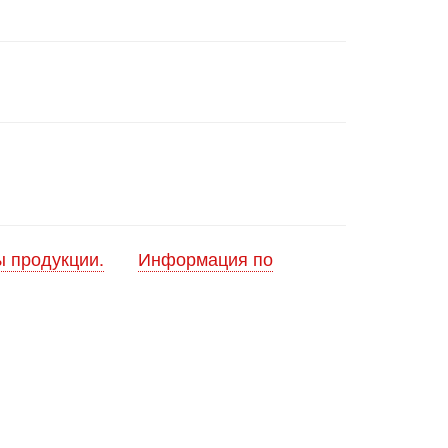
 продукции.
Информация по