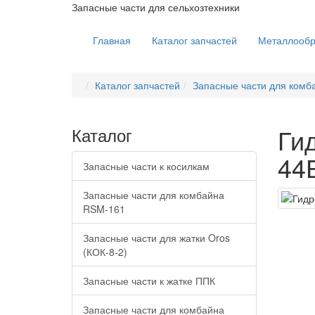
Запасные части для сельхозтехники
Главная
Каталог запчастей
Металлообр
Каталог запчастей
Запасные части для комб
Ги
Каталог
44Б
Запасные части к косилкам
Запасные части для комбайна
RSM-161
Запасные части для жатки Oros
(КОК-8-2)
Запасные части к жатке ППК
Запасные части для комбайна