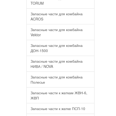
TORUM
Запасные части для комбайна
ACROS
Запасные части для комбайна
Vektor
Запасные части для комбайна
ДОН-1500
Запасные части для комбайна
НИВА / NOVA
Запасные части для комбайна
Полесье
Запасные части к жаткам ЖВН-6,
ЖВП
Запасные части к жатке ПСП-10