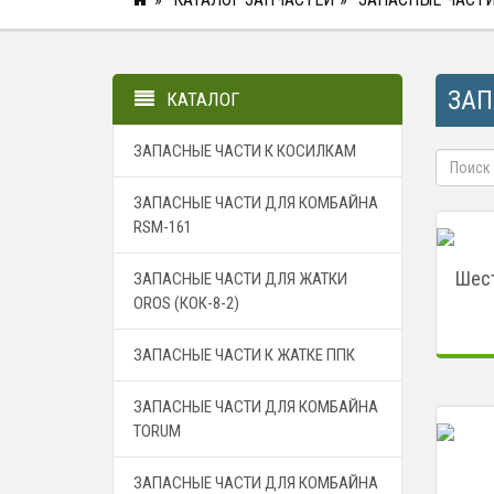
ЗАП
КАТАЛОГ
ЗАПАСНЫЕ ЧАСТИ К КОСИЛКАМ
ЗАПАСНЫЕ ЧАСТИ ДЛЯ КОМБАЙНА
RSM-161
Шест
ЗАПАСНЫЕ ЧАСТИ ДЛЯ ЖАТКИ
OROS (КОК-8-2)
ЗАПАСНЫЕ ЧАСТИ К ЖАТКЕ ППК
ЗАПАСНЫЕ ЧАСТИ ДЛЯ КОМБАЙНА
TORUM
ЗАПАСНЫЕ ЧАСТИ ДЛЯ КОМБАЙНА