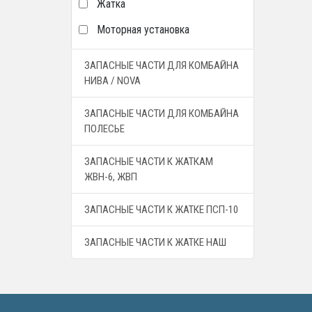
Жатка
Моторная установка
ЗАПАСНЫЕ ЧАСТИ ДЛЯ КОМБАЙНА
НИВА / NOVA
ЗАПАСНЫЕ ЧАСТИ ДЛЯ КОМБАЙНА
ПОЛЕСЬЕ
ЗАПАСНЫЕ ЧАСТИ К ЖАТКАМ
ЖВН-6, ЖВП
ЗАПАСНЫЕ ЧАСТИ К ЖАТКЕ ПСП-10
ЗАПАСНЫЕ ЧАСТИ К ЖАТКЕ НАШ