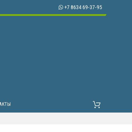
+7 8634 69-37-95
АКТЫ