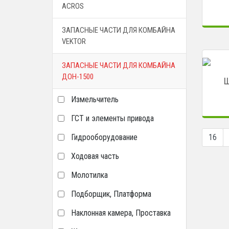
ACROS
ЗАПАСНЫЕ ЧАСТИ ДЛЯ КОМБАЙНА
VEKTOR
ЗАПАСНЫЕ ЧАСТИ ДЛЯ КОМБАЙНА
ДОН-1500
Щ
Измельчитель
ГСТ и элементы привода
Гидрооборудование
16
Ходовая часть
Молотилка
Подборщик, Платформа
Наклонная камера, Проставка