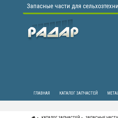
Запасные части для сельхозтехн
ГЛАВНАЯ
КАТАЛОГ ЗАПЧАСТЕЙ
МЕТА
КАТАЛОГ ЗАПЧАСТЕЙ
ЗАПАСНЫЕ ЧАСТИ