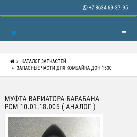
+7 8634 69-37-95
Toggle N
КАТАЛОГ ЗАПЧАСТЕЙ
ЗАПАСНЫЕ ЧАСТИ ДЛЯ КОМБАЙНА ДОН-1500
МУФТА ВАРИАТОРА БАРАБАНА
РСМ-10.01.18.005 ( АНАЛОГ )