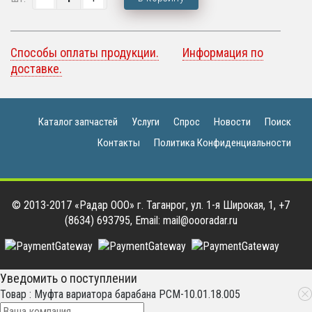
Способы оплаты продукции.
Информация по
доставке.
Каталог запчастей
Услуги
Спрос
Новости
Поиск
Контакты
Политика Конфиденциальности
© 2013-2017 «Радар ООО» г. Таганрог, ул. 1-я Широкая, 1, +7
(8634) 693795, Email: mail@oooradar.ru
Уведомить о поступлении
Товар : Муфта вариатора барабана РСМ-10.01.18.005