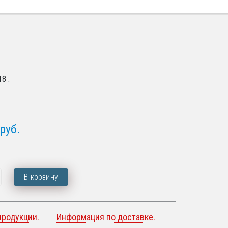
8 .
руб.
В корзину
продукции.
Информация по доставке.