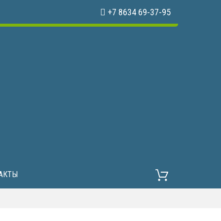
+7 8634 69-37-95
АКТЫ