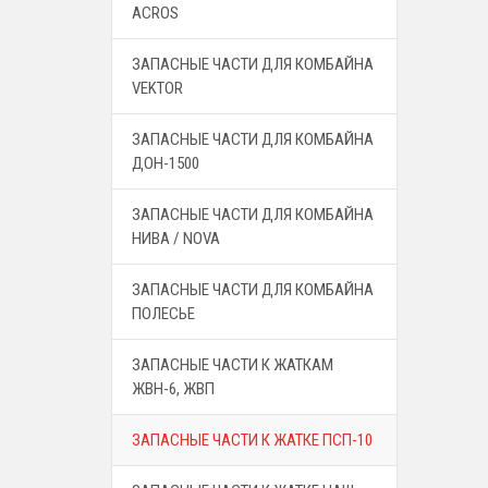
ACROS
ЗАПАСНЫЕ ЧАСТИ ДЛЯ КОМБАЙНА
VEKTOR
ЗАПАСНЫЕ ЧАСТИ ДЛЯ КОМБАЙНА
ДОН-1500
ЗАПАСНЫЕ ЧАСТИ ДЛЯ КОМБАЙНА
НИВА / NOVA
ЗАПАСНЫЕ ЧАСТИ ДЛЯ КОМБАЙНА
ПОЛЕСЬЕ
ЗАПАСНЫЕ ЧАСТИ К ЖАТКАМ
ЖВН-6, ЖВП
ЗАПАСНЫЕ ЧАСТИ К ЖАТКЕ ПСП-10