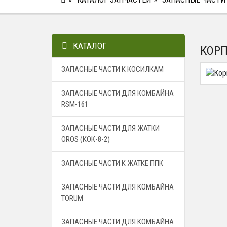
КАТАЛОГ
КОРП
ЗАПАСНЫЕ ЧАСТИ К КОСИЛКАМ
ЗАПАСНЫЕ ЧАСТИ ДЛЯ КОМБАЙНА
RSM-161
ЗАПАСНЫЕ ЧАСТИ ДЛЯ ЖАТКИ
OROS (КОК-8-2)
ЗАПАСНЫЕ ЧАСТИ К ЖАТКЕ ППК
ЗАПАСНЫЕ ЧАСТИ ДЛЯ КОМБАЙНА
TORUM
ЗАПАСНЫЕ ЧАСТИ ДЛЯ КОМБАЙНА