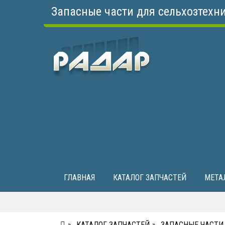
Запасные части для сельхозтехн
ГЛАВНАЯ
КАТАЛОГ ЗАПЧАСТЕЙ
МЕТА
КАТАЛОГ ЗАПЧАСТЕЙ
ЗАПАСНЫЕ ЧАСТИ 