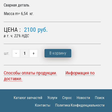
Сварная деталь.
Масса m= 6,54 кг.
ЦЕНА :
2100
руб.
в т. ч. 22% НДС
В корзину
шт.
Способы оплаты продукции.
Информация по
доставке.
Каталог запчастей
Услуги
Спрос
Новости
Поиск
Контакты
Политика Конфиденциальности