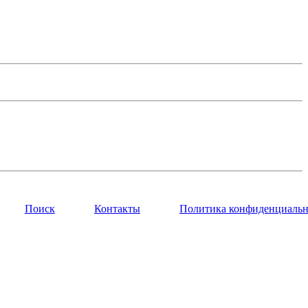
Поиск
Контакты
Политика конфиденциальн