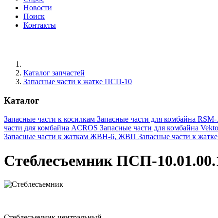
Новости
Поиск
Контакты
Каталог запчастей
Запасные части к жатке ПСП-10
Каталог
Запасные части к косилкам
Запасные части для комбайна RSM-
части для комбайна ACROS
Запасные части для комбайна Vekto
Запасные части к жаткам ЖВН-6, ЖВП
Запасные части к жатк
Стеблесъемник ПСП-10.01.00.1
Стеблесъемник центральный.