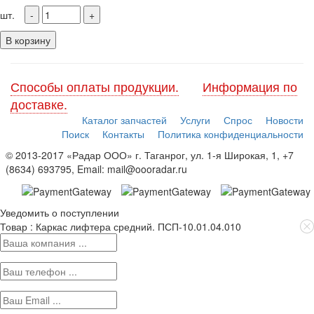
шт.
В корзину
Способы оплаты продукции.
Информация по
доставке.
Каталог запчастей
Услуги
Спрос
Новости
Поиск
Контакты
Политика конфиденциальности
© 2013-2017 «Радар ООО» г. Таганрог, ул. 1-я Широкая, 1, +7
(8634) 693795, Email: mail@oooradar.ru
Уведомить о поступлении
Товар : Каркас лифтера средний. ПСП-10.01.04.010