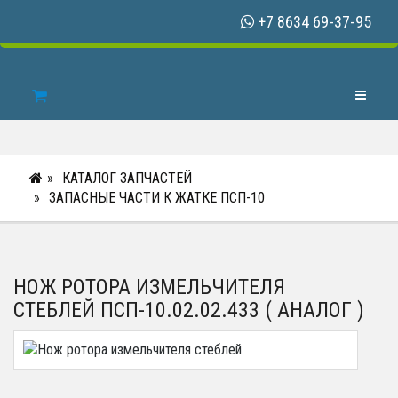
+7 8634 69-37-95
Toggle N
КАТАЛОГ ЗАПЧАСТЕЙ
ЗАПАСНЫЕ ЧАСТИ К ЖАТКЕ ПСП-10
НОЖ РОТОРА ИЗМЕЛЬЧИТЕЛЯ
СТЕБЛЕЙ ПСП-10.02.02.433 ( АНАЛОГ )