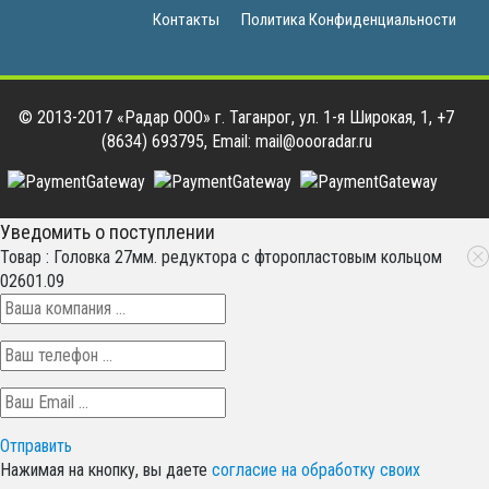
Контакты
Политика Конфиденциальности
© 2013-2017 «Радар ООО» г. Таганрог, ул. 1-я Широкая, 1, +7
(8634) 693795, Email: mail@oooradar.ru
Уведомить о поступлении
Товар : Головка 27мм. редуктора с фторопластовым кольцом
02601.09
Отправить
Нажимая на кнопку, вы даете
согласие на обработку своих