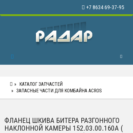
+7 8634 69-37-95
Toggle 
КАТАЛОГ ЗАПЧАСТЕЙ
ЗАПАСНЫЕ ЧАСТИ ДЛЯ КОМБАЙНА ACROS
ФЛАНЕЦ ШКИВА БИТЕРА РАЗГОННОГО
НАКЛОННОЙ КАМЕРЫ 152.03.00.160А (