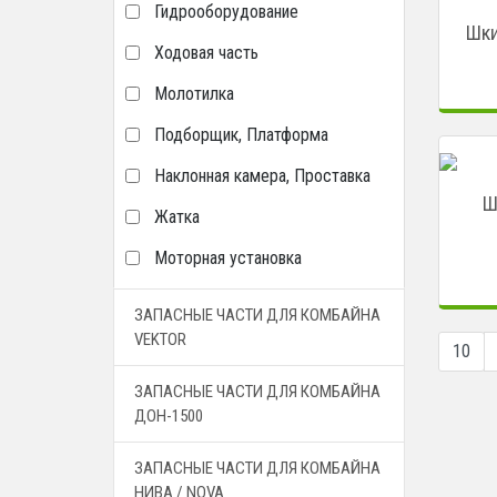
Гидрооборудование
Шки
Ходовая часть
Молотилка
Подборщик, Платформа
Наклонная камера, Проставка
Ш
Жатка
Моторная установка
ЗАПАСНЫЕ ЧАСТИ ДЛЯ КОМБАЙНА
VEKTOR
10
ЗАПАСНЫЕ ЧАСТИ ДЛЯ КОМБАЙНА
ДОН-1500
ЗАПАСНЫЕ ЧАСТИ ДЛЯ КОМБАЙНА
НИВА / NOVA