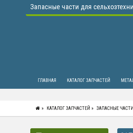
Запасные части для сельхозтехн
ГЛАВНАЯ
КАТАЛОГ ЗАПЧАСТЕЙ
МЕТА
КАТАЛОГ ЗАПЧАСТЕЙ
ЗАПАСНЫЕ ЧАСТИ