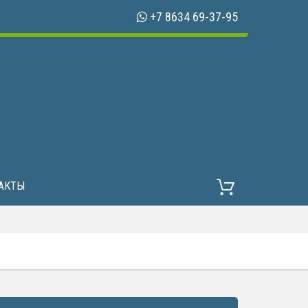
+7 8634 69-37-95
АКТЫ