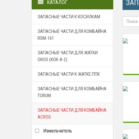
ЗАП
КАТАЛОГ
ЗАПАСНЫЕ ЧАСТИ К КОСИЛКАМ
ЗАПАСНЫЕ ЧАСТИ ДЛЯ КОМБАЙНА
RSM-161
ЗАПАСНЫЕ ЧАСТИ ДЛЯ ЖАТКИ
OROS (КОК-8-2)
ЗАПАСНЫЕ ЧАСТИ К ЖАТКЕ ППК
ЗАПАСНЫЕ ЧАСТИ ДЛЯ КОМБАЙНА
TORUM
ЗАПАСНЫЕ ЧАСТИ ДЛЯ КОМБАЙНА
ACROS
Измельчитель