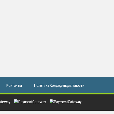
Контакты
Политика Конфиденциальности