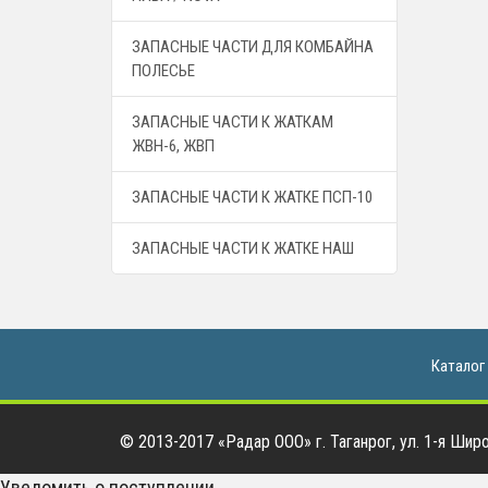
ЗАПАСНЫЕ ЧАСТИ ДЛЯ КОМБАЙНА
ПОЛЕСЬЕ
ЗАПАСНЫЕ ЧАСТИ К ЖАТКАМ
ЖВН-6, ЖВП
ЗАПАСНЫЕ ЧАСТИ К ЖАТКЕ ПСП-10
ЗАПАСНЫЕ ЧАСТИ К ЖАТКЕ НАШ
Каталог
© 2013-2017 «Радар ООО» г. Таганрог, ул. 1-я Широк
Уведомить о поступлении