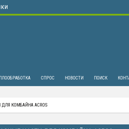
ики
ЛЛООБРАБОТКА
СПРОС
НОВОСТИ
ПОИСК
КОНТ
 ДЛЯ КОМБАЙНА ACROS