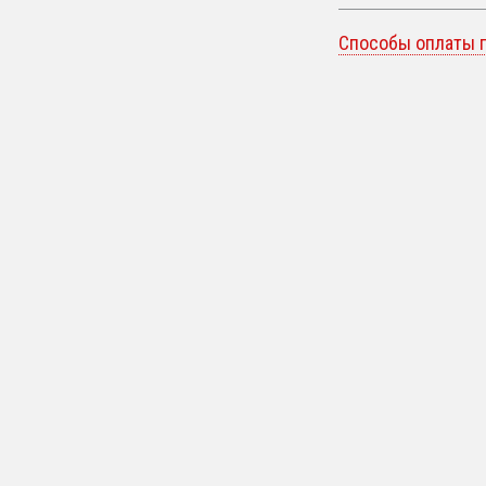
Способы оплаты 