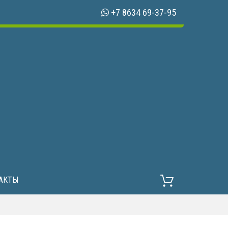
+7 8634 69-37-95
АКТЫ