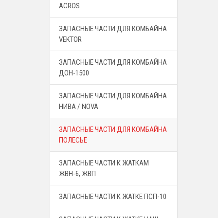
ACROS
ЗАПАСНЫЕ ЧАСТИ ДЛЯ КОМБАЙНА
VEKTOR
ЗАПАСНЫЕ ЧАСТИ ДЛЯ КОМБАЙНА
ДОН-1500
ЗАПАСНЫЕ ЧАСТИ ДЛЯ КОМБАЙНА
НИВА / NOVA
ЗАПАСНЫЕ ЧАСТИ ДЛЯ КОМБАЙНА
ПОЛЕСЬЕ
ЗАПАСНЫЕ ЧАСТИ К ЖАТКАМ
ЖВН-6, ЖВП
ЗАПАСНЫЕ ЧАСТИ К ЖАТКЕ ПСП-10