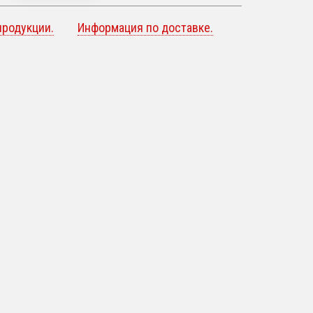
продукции.
Информация по доставке.