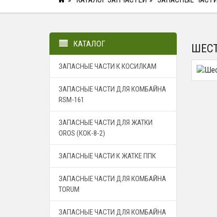
КАТАЛОГ
ШЕСТ
ЗАПАСНЫЕ ЧАСТИ К КОСИЛКАМ
ЗАПАСНЫЕ ЧАСТИ ДЛЯ КОМБАЙНА
RSM-161
ЗАПАСНЫЕ ЧАСТИ ДЛЯ ЖАТКИ
OROS (КОК-8-2)
ЗАПАСНЫЕ ЧАСТИ К ЖАТКЕ ППК
ЗАПАСНЫЕ ЧАСТИ ДЛЯ КОМБАЙНА
TORUM
ЗАПАСНЫЕ ЧАСТИ ДЛЯ КОМБАЙНА