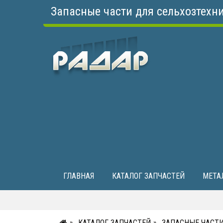
Запасные части для сельхозтехн
ГЛАВНАЯ
КАТАЛОГ ЗАПЧАСТЕЙ
МЕТА
КАТАЛОГ ЗАПЧАСТЕЙ
ЗАПАСНЫЕ ЧАСТИ