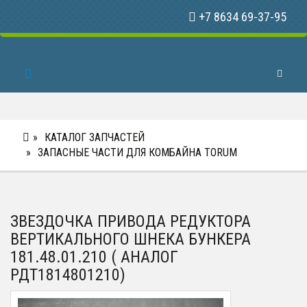
+7 8634 69-37-95
Toggle 
КАТАЛОГ ЗАПЧАСТЕЙ
ЗАПАСНЫЕ ЧАСТИ ДЛЯ КОМБАЙНА TORUM
ЗВЕЗДОЧКА ПРИВОДА РЕДУКТОРА
ВЕРТИКАЛЬНОГО ШНЕКА БУНКЕРА
181.48.01.210 ( АНАЛОГ
РДТ1814801210)