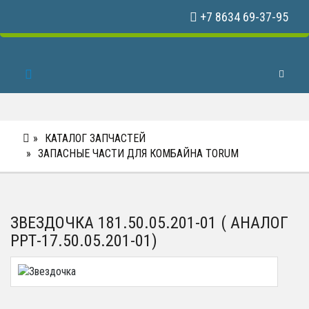
+7 8634 69-37-95
Toggle 
КАТАЛОГ ЗАПЧАСТЕЙ
ЗАПАСНЫЕ ЧАСТИ ДЛЯ КОМБАЙНА TORUM
ЗВЕЗДОЧКА 181.50.05.201-01 ( АНАЛОГ
РРТ-17.50.05.201-01)