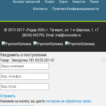
Каталог запчастей
Услуги
Спрос
Новости
Поиск
Контакты
Политика Конфиденциальности
© 2013-2017 «Радар ООО» г. Таганрог, ул. 1-я Широкая, 1, +7
(8634) 693795, Email: mail@oooradar.ru
Уведомить о поступлении
Товар : Звездочка 181.50.05.201-01
Отправить
Нажимая на кнопку, вы даете
согласие на обработку своих