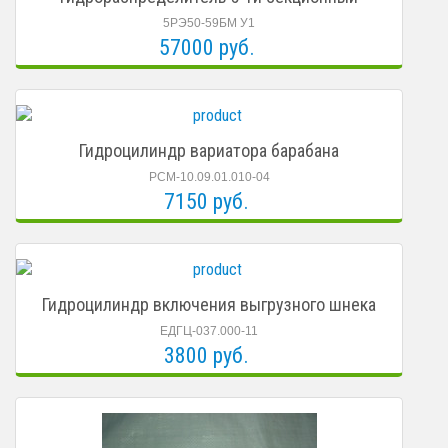
5РЭ50-59БМ У1
57000 руб.
Гидроцилиндр вариатора барабана
РСМ-10.09.01.010-04
7150 руб.
Гидроцилиндр включения выгрузного шнека
ЕДГЦ-037.000-11
3800 руб.