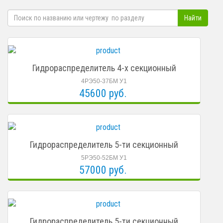
Гидрораспределитель 4-х секционный
4РЭ50-37БМ У1
45600 руб.
Гидрораспределитель 5-ти секционный
5РЭ50-52БМ У1
57000 руб.
Гидрораспределитель 5-ти секционный