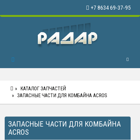
+7 8634 69-37-95
Toggle 
КАТАЛОГ ЗАПЧАСТЕЙ
ЗАПАСНЫЕ ЧАСТИ ДЛЯ КОМБАЙНА ACROS
ЗАПАСНЫЕ ЧАСТИ ДЛЯ КОМБАЙНА
ACROS