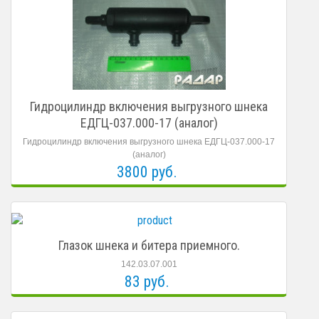
Гидроцилиндр включения выгрузного шнека
ЕДГЦ-037.000-17 (аналог)
Гидроцилиндр включения выгрузного шнека ЕДГЦ-037.000-17
(аналог)
3800 руб.
Глазок шнека и битера приемного.
142.03.07.001
83 руб.