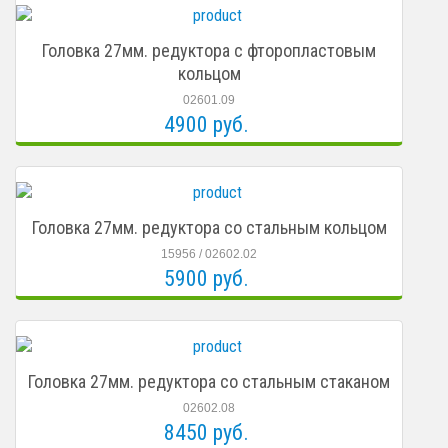
Головка 27мм. редуктора с фторопластовым
кольцом
02601.09
4900 руб.
Головка 27мм. редуктора со стальным кольцом
15956 / 02602.02
5900 руб.
Головка 27мм. редуктора со стальным стаканом
02602.08
8450 руб.