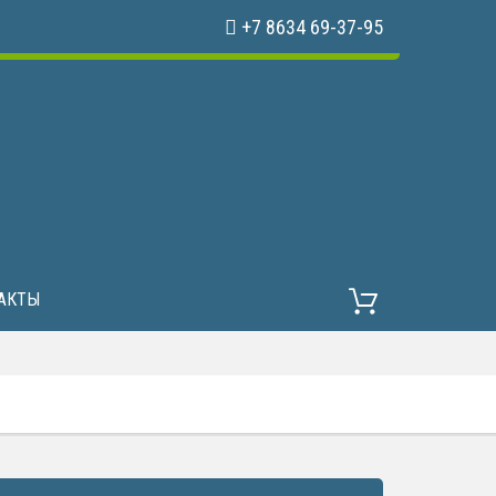
+7 8634 69-37-95
АКТЫ