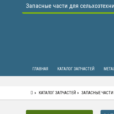
Запасные части для сельхозтехн
ГЛАВНАЯ
КАТАЛОГ ЗАПЧАСТЕЙ
МЕТА
КАТАЛОГ ЗАПЧАСТЕЙ
ЗАПАСНЫЕ ЧАСТИ