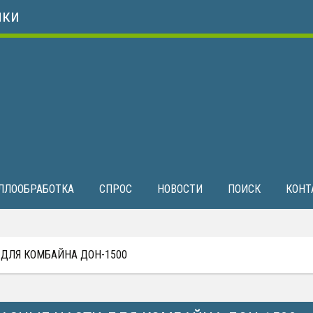
ики
ЛЛООБРАБОТКА
СПРОС
НОВОСТИ
ПОИСК
КОНТ
 ДЛЯ КОМБАЙНА ДОН-1500