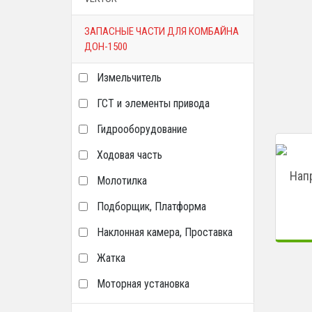
ЗАПАСНЫЕ ЧАСТИ ДЛЯ КОМБАЙНА
ДОН-1500
Измельчитель
ГСТ и элементы привода
Гидрооборудование
Ходовая часть
Нап
Молотилка
Подборщик, Платформа
Наклонная камера, Проставка
Жатка
Моторная установка