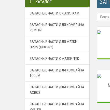
ЗАП
КАТАЛОГ
ЗАПАСНЫЕ ЧАСТИ К КОСИЛКАМ
ЗАПАСНЫЕ ЧАСТИ ДЛЯ КОМБАЙНА
RSM-161
ЗАПАСНЫЕ ЧАСТИ ДЛЯ ЖАТКИ
OROS (КОК-8-2)
ЗАПАСНЫЕ ЧАСТИ К ЖАТКЕ ППК
ЗАПАСНЫЕ ЧАСТИ ДЛЯ КОМБАЙНА
TORUM
М
ЗАПАСНЫЕ ЧАСТИ ДЛЯ КОМБАЙНА
ACROS
ЗАПАСНЫЕ ЧАСТИ ДЛЯ КОМБАЙНА
VEKTOR