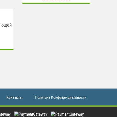
рующей
Контакты
Политика Конфиденциальности