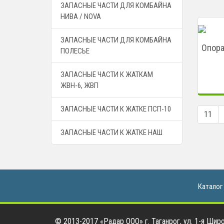
ЗАПАСНЫЕ ЧАСТИ ДЛЯ КОМБАЙНА
НИВА / NOVA
ЗАПАСНЫЕ ЧАСТИ ДЛЯ КОМБАЙНА
Опора
ПОЛЕСЬЕ
ЗАПАСНЫЕ ЧАСТИ К ЖАТКАМ
ЖВН-6, ЖВП
ЗАПАСНЫЕ ЧАСТИ К ЖАТКЕ ПСП-10
11
ЗАПАСНЫЕ ЧАСТИ К ЖАТКЕ НАШ
Каталог
© 2013-2017 «Радар ООО» г. Таганрог, ул. 1-я Широк